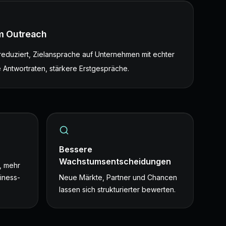
im Outreach
h reduziert, Zielansprache auf Unternehmen mit echter
 Antwortraten, stärkere Erstgespräche.
Bessere
Wachstumsentscheidungen
, mehr
iness-
Neue Märkte, Partner und Chancen
lassen sich strukturierter bewerten.