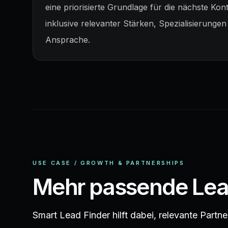
eine priorisierte Grundlage für die nächste K
inklusive relevanter Stärken, Spezialisierungen
Ansprache.
USE CASE / GROWTH & PARTNERSHIPS
Mehr passende Lead
Smart Lead Finder hilft dabei, relevante Partn