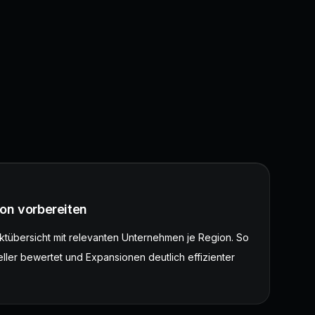
ion vorbereiten
rktübersicht mit relevanten Unternehmen je Region. So
ler bewertet und Expansionen deutlich effizienter