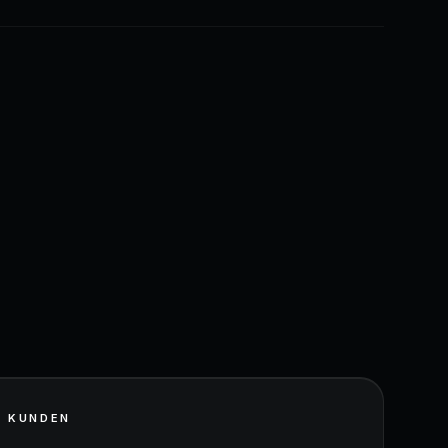
N KUNDEN