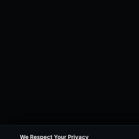
We Respect Your Privacy