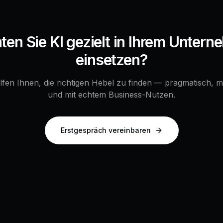
en Sie KI gezielt in Ihrem Unter
einsetzen?
lfen Ihnen, die richtigen Hebel zu finden — pragmatisch, 
und mit echtem Business-Nutzen.
Erstgespräch vereinbaren