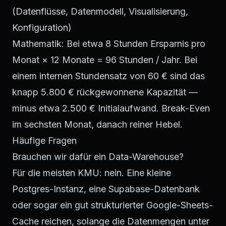
(Datenflüsse, Datenmodell, Visualisierung,
Konfiguration)
Mathematik: Bei etwa 8 Stunden Ersparnis pro
Monat × 12 Monate = 96 Stunden / Jahr. Bei
einem internen Stundensatz von 60 € sind das
knapp 5.800 € rückgewonnene Kapazität —
minus etwa 2.500 € Initialaufwand. Break-Even
im sechsten Monat, danach reiner Hebel.
Häufige Fragen
Brauchen wir dafür ein Data-Warehouse?
Für die meisten KMU: nein. Eine kleine
Postgres-Instanz, eine Supabase-Datenbank
oder sogar ein gut strukturierter Google-Sheets-
Cache reichen, solange die Datenmengen unter