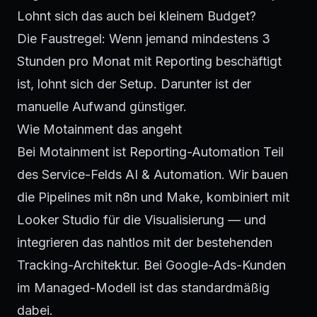
Lohnt sich das auch bei kleinem Budget?
Die Faustregel: Wenn jemand mindestens 3
Stunden pro Monat mit Reporting beschäftigt
ist, lohnt sich der Setup. Darunter ist der
manuelle Aufwand günstiger.
Wie Motainment das angeht
Bei Motainment ist Reporting-Automation Teil
des Service-Felds
AI & Automation
. Wir bauen
die Pipelines mit n8n und Make, kombiniert mit
Looker Studio für die Visualisierung — und
integrieren das nahtlos mit der bestehenden
Tracking-Architektur
. Bei
Google-Ads-Kunden
im Managed-Modell ist das standardmäßig
dabei.