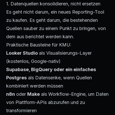
1. Datenquellen konsolidieren, nicht ersetzen
Es geht nicht darum, ein neues Reporting-Tool
zu kaufen. Es geht darum, die bestehenden
Quellen sauber zu einem Punkt zu bringen, von
dem aus berichtet werden kann.
Praktische Bausteine für KMU:
Looker Studio
als Visualisierungs-Layer
(kostenlos, Google-nativ)
Supabase, BigQuery oder ein einfaches
Postgres
als Datensenke, wenn Quellen
kombiniert werden müssen
n8n
oder
Make
als Workflow-Engine, um Daten
von Plattform-APIs abzurufen und zu
transformieren