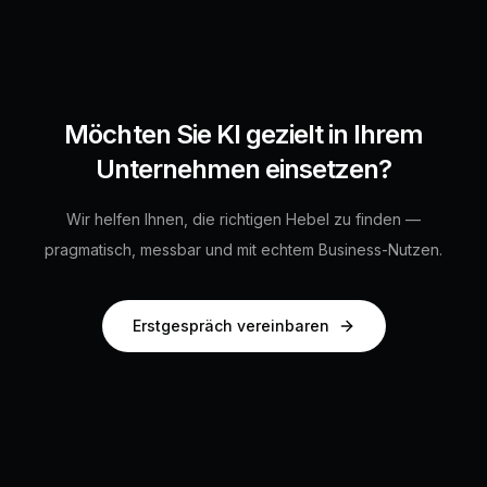
Möchten Sie KI gezielt in Ihrem
Unternehmen einsetzen?
Wir helfen Ihnen, die richtigen Hebel zu finden —
pragmatisch, messbar und mit echtem Business-Nutzen.
Erstgespräch vereinbaren