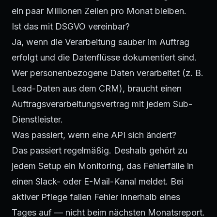
ein paar Millionen Zeilen pro Monat bleiben.
Ist das mit DSGVO vereinbar?
Ja, wenn die Verarbeitung sauber im Auftrag
erfolgt und die Datenflüsse dokumentiert sind.
Wer personenbezogene Daten verarbeitet (z. B.
Lead-Daten aus dem CRM), braucht einen
Auftragsverarbeitungsvertrag mit jedem Sub-
Dienstleister.
Was passiert, wenn eine API sich ändert?
Das passiert regelmäßig. Deshalb gehört zu
jedem Setup ein Monitoring, das Fehlerfälle in
einen Slack- oder E-Mail-Kanal meldet. Bei
aktiver Pflege fallen Fehler innerhalb eines
Tages auf — nicht beim nächsten Monatsreport.