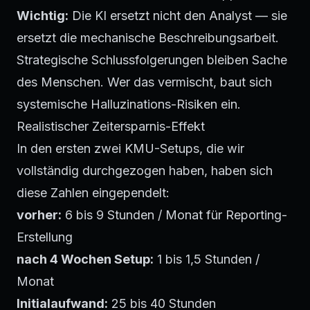
Wichtig:
Die KI ersetzt nicht den Analyst — sie
ersetzt die mechanische Beschreibungsarbeit.
Strategische Schlussfolgerungen bleiben Sache
des Menschen. Wer das vermischt, baut sich
systemische Halluzinations-Risiken ein.
Realistischer Zeitersparnis-Effekt
In den ersten zwei KMU-Setups, die wir
vollständig durchgezogen haben, haben sich
diese Zahlen eingependelt:
vorher:
6 bis 9 Stunden / Monat für Reporting-
Erstellung
nach 4 Wochen Setup:
1 bis 1,5 Stunden /
Monat
Initialaufwand:
25 bis 40 Stunden