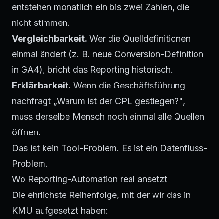
entstehen monatlich ein bis zwei Zahlen, die
nicht stimmen.
Vergleichbarkeit.
Wer die Quelldefinitionen
einmal ändert (z. B. neue Conversion-Definition
in GA4), bricht das Reporting historisch.
Erklärbarkeit.
Wenn die Geschäftsführung
nachfragt „Warum ist der CPL gestiegen?",
muss derselbe Mensch noch einmal alle Quellen
öffnen.
Das ist kein Tool-Problem. Es ist ein Datenfluss-
Problem.
Wo Reporting-Automation real ansetzt
Die ehrlichste Reihenfolge, mit der wir das in
KMU aufgesetzt haben: