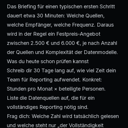
Das Briefing für einen typischen ersten Schritt
dauert etwa 30 Minuten: Welche Quellen,
welche Empfänger, welche Frequenz. Daraus
wird in der Regel ein Festpreis-Angebot
zwischen 2.500 € und 6.000 €, je nach Anzahl
der Quellen und Komplexität der Datenmodelle.
Was du heute schon prüfen kannst
Schreib dir 30 Tage lang auf, wie viel Zeit dein
Team für Reporting aufwendet. Konkret:
Stunden pro Monat × beteiligte Personen.
Liste die Datenquellen auf, die für ein
vollständiges Reporting nötig sind.
Frag dich: Welche Zahl wird tatsächlich gelesen
und welche steht nur „der Vollständigkeit