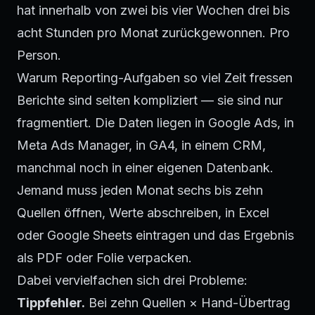
hat innerhalb von zwei bis vier Wochen drei bis
acht Stunden pro Monat zurückgewonnen. Pro
Person.
Warum Reporting-Aufgaben so viel Zeit fressen
Berichte sind selten kompliziert — sie sind nur
fragmentiert. Die Daten liegen in Google Ads, in
Meta Ads Manager, in GA4, in einem CRM,
manchmal noch in einer eigenen Datenbank.
Jemand muss jeden Monat sechs bis zehn
Quellen öffnen, Werte abschreiben, in Excel
oder Google Sheets eintragen und das Ergebnis
als PDF oder Folie verpacken.
Dabei vervielfachen sich drei Probleme:
Tippfehler.
Bei zehn Quellen × Hand-Übertrag