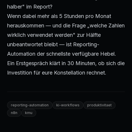
halber" im Report?
Wenn dabei mehr als 5 Stunden pro Monat
herauskommen — und die Frage „welche Zahlen
wirklich verwendet werden" zur Hälfte
unbeantwortet bleibt — ist Reporting-
Automation der schnellste verfügbare Hebel.
Ein
Erstgespräch
klärt in 30 Minuten, ob sich die
Investition für eure Konstellation rechnet.
reporting-automation
ki-workflows
produktivitaet
n8n
kmu