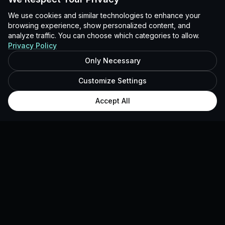
We use cookies and similar technologies to enhance your
browsing experience, show personalized content, and
analyze traffic. You can choose which categories to allow.
Privacy Policy
Only Necessary
Customize Settings
Accept All
MOTAINMENT
GROWTH · AI OPERATIONS