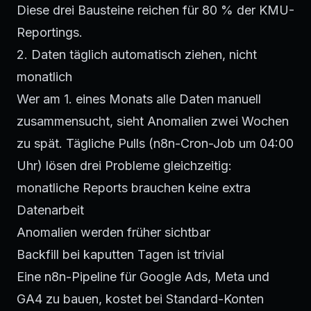
Diese drei Bausteine reichen für 80 % der KMU-
Reportings.
2. Daten täglich automatisch ziehen, nicht
monatlich
Wer am 1. eines Monats alle Daten manuell
zusammensucht, sieht Anomalien zwei Wochen
zu spät. Tägliche Pulls (n8n-Cron-Job um 04:00
Uhr) lösen drei Probleme gleichzeitig:
monatliche Reports brauchen keine extra
Datenarbeit
Anomalien werden früher sichtbar
Backfill bei kaputten Tagen ist trivial
Eine n8n-Pipeline für Google Ads, Meta und
GA4 zu bauen, kostet bei Standard-Konten